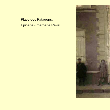
Place des Patagons:
Epicerie - mercerie Revel